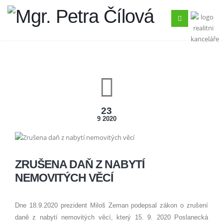
23
9 2020
ZRUŠENA DAŇ Z NABYTÍ
NEMOVITÝCH VĚCÍ
Dne 18.9.2020 prezident Miloš Zeman podepsal zákon o zrušení
daně z nabytí nemovitých věcí, který 15. 9. 2020 Poslanecká