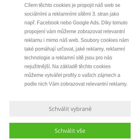
Cílem těchto cookies je propojit náš web se
sociálními a reklamními sítěmi 3. stran jako
např. Facebook nebo Google Ads. Díky tomuto
propojení vám můžeme zobrazovat relevantní
reklamu i mimo náš web. Soubory cookies nám
také pomáhají určovat, jaké reklamy, reklamní
technologie a reklamní sítě jsou pro nás
nejužitnější. Na základě těchto cookies
můžeme vytvářet profily o vašich zájmech a
podle nich Vám zobrazovat relevantní reklamy.
Schválit vybrané
Schválit vše