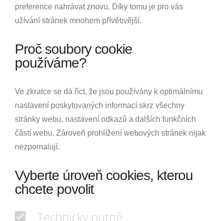
preference nahrávat znovu. Díky tomu je pro vás
užívání stránek mnohem přívětivější.
Proč soubory cookie
používáme?
Ve zkratce se dá říct, že jsou používány k optimálnímu
nastavení poskytovaných informací skrz všechny
stránky webu, nastavení odkazů a dalších funkčních
částí webu. Zároveň prohlížení webových stránek nijak
nezpomalují.
Vyberte úroveň cookies, kterou
chcete povolit
Technicky nutné