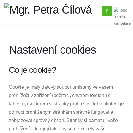
Nastavení cookies
Co je cookie?
Cookie je malý datový soubor umístěný ve vašem
prohlížeči v zařízení (počítači, chytrém telefonu či
tabletu), na kterém si stránky prohlížíte. Jeho úkolem je
pomoci prohlíženým stránkám správně fungovat a
zobrazovat správný obsah. Stránky si pamatují vaše
prohlížení a fungují tak, aby se nemusely vaše