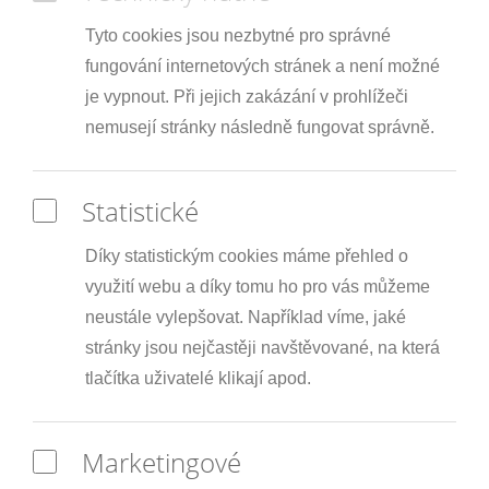
Tyto cookies jsou nezbytné pro správné
fungování internetových stránek a není možné
je vypnout. Při jejich zakázání v prohlížeči
nemusejí stránky následně fungovat správně.
Statistické
Díky statistickým cookies máme přehled o
využití webu a díky tomu ho pro vás můžeme
neustále vylepšovat. Například víme, jaké
stránky jsou nejčastěji navštěvované, na která
tlačítka uživatelé klikají apod.
Marketingové