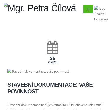
26
2 2025
STAVEBNÍ DOKUMENTACE: VAŠE
POVINNOST
Stavební dokumentace není jen formalitou. Od loňského roku musí