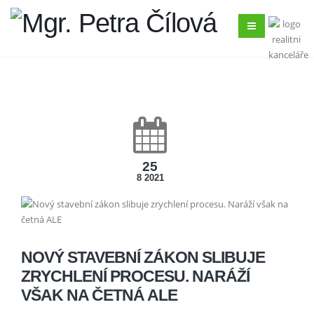
25
8 2021
NOVÝ STAVEBNÍ ZÁKON SLIBUJE
ZRYCHLENÍ PROCESU. NARÁŽÍ
VŠAK NA ČETNÁ ALE