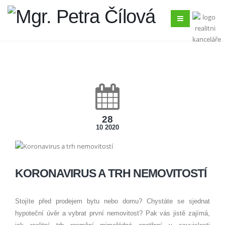
28
10 2020
KORONAVIRUS A TRH NEMOVITOSTÍ
Stojíte před prodejem bytu nebo domu? Chystáte se sjednat
hypoteční úvěr a vybrat první nemovitost? Pak vás jistě zajímá,