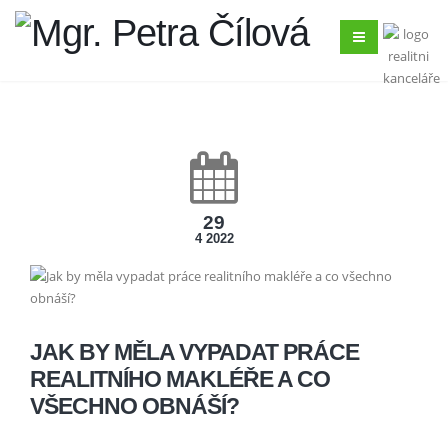
29
4 2022
JAK BY MĚLA VYPADAT PRÁCE
REALITNÍHO MAKLÉŘE A CO
VŠECHNO OBNÁŠÍ?